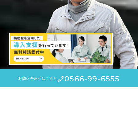
0566-99-6555
お問い合わせはこちら