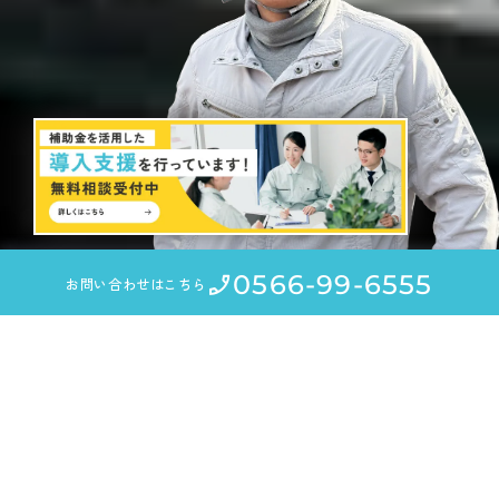
0566-99-6555
お問い合わせはこちら